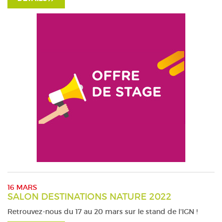
16 MARS
SALON DESTINATIONS NATURE 2022
Retrouvez-nous du 17 au 20 mars sur le stand de l'IGN !