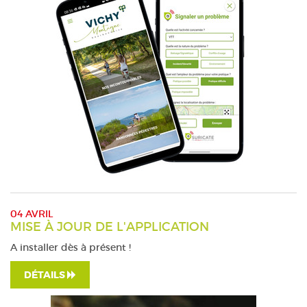
04 AVRIL
MISE À JOUR DE L'APPLICATION
A installer dès à présent !
DÉTAILS