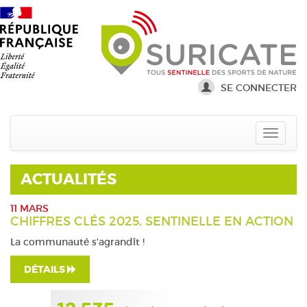
SE CONNECTER
ACTUALITÉS
11 MARS
CHIFFRES CLÉS 2025, SENTINELLE EN ACTION
La communauté s'agrandît !
DÉTAILS