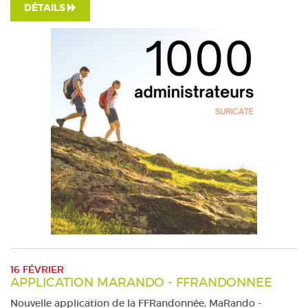
DÉTAILS
16 FÉVRIER
APPLICATION MARANDO - FFRANDONNEE
Nouvelle application de la FFRandonnée, MaRando -