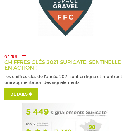
04 JUILLET
CHIFFRES CLÉS 2021 SURICATE, SENTINELLE
EN ACTION !
Les chiffres clés de l'année 2021 sont en ligne et montrent
une augmentation des signalements.
DÉTAILS