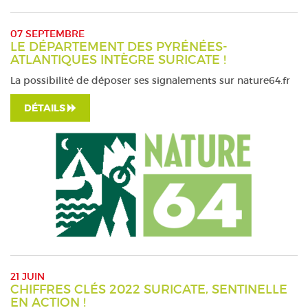
07 SEPTEMBRE
LE DÉPARTEMENT DES PYRÉNÉES-
ATLANTIQUES INTÈGRE SURICATE !
La possibilité de déposer ses signalements sur nature64.fr
DÉTAILS
21 JUIN
CHIFFRES CLÉS 2022 SURICATE, SENTINELLE
EN ACTION !