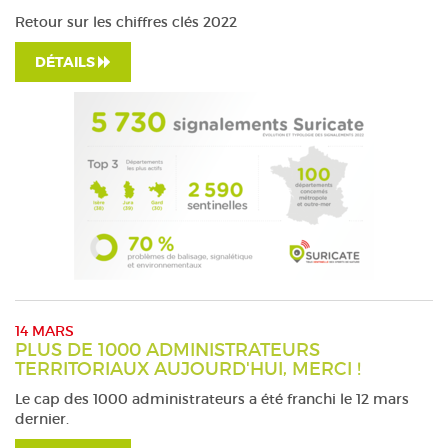
Retour sur les chiffres clés 2022
DÉTAILS
14 MARS
PLUS DE 1000 ADMINISTRATEURS
TERRITORIAUX AUJOURD'HUI, MERCI !
Le cap des 1000 administrateurs a été franchi le 12 mars
dernier.