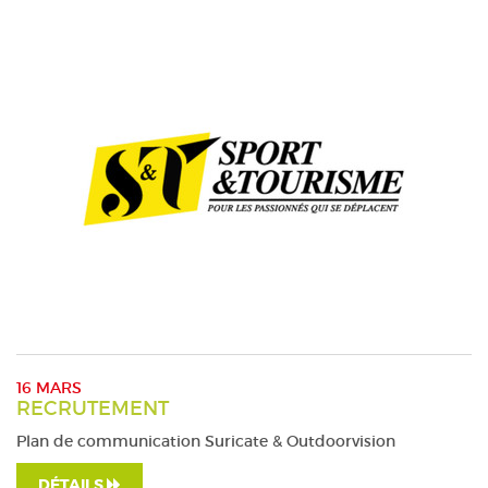
16 MARS
RECRUTEMENT
Plan de communication Suricate & Outdoorvision
DÉTAILS