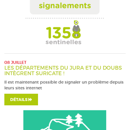
08 JUILLET
LES DÉPARTEMENTS DU JURA ET DU DOUBS
INTÈGRENT SURICATE !
Il est maintenant possible de signaler un problème depuis
leurs sites internet
DÉTAILS