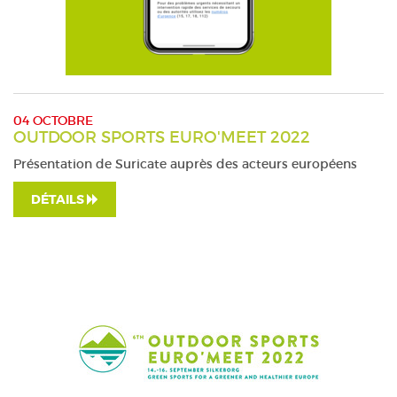
04 OCTOBRE
OUTDOOR SPORTS EURO'MEET 2022
Présentation de Suricate auprès des acteurs européens
DÉTAILS