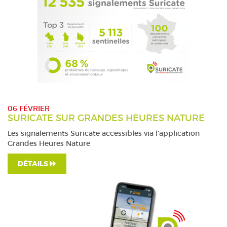
06 FÉVRIER
SURICATE SUR GRANDES HEURES NATURE
Les signalements Suricate accessibles via l’application
Grandes Heures Nature
DÉTAILS