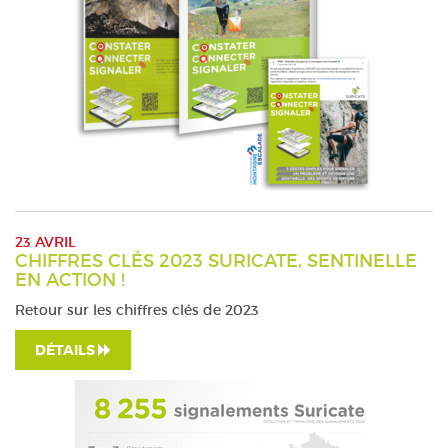
23 AVRIL
CHIFFRES CLÉS 2023 SURICATE, SENTINELLE
EN ACTION !
Retour sur les chiffres clés de 2023
DÉTAILS