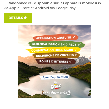
FFRandonnée est disponible sur les appareils mobile iOS
via Apple Store et Android via Google Play.
DÉTAILS