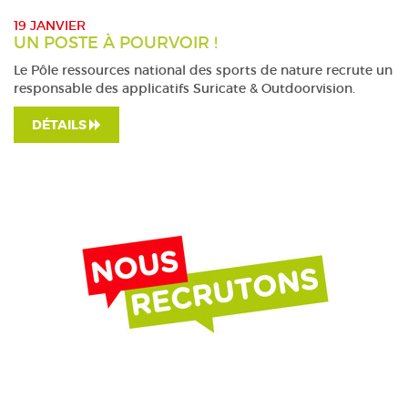
19 JANVIER
UN POSTE À POURVOIR !
Le Pôle ressources national des sports de nature recrute un
responsable des applicatifs Suricate & Outdoorvision.
DÉTAILS