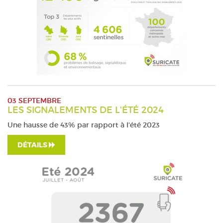
03 SEPTEMBRE
LES SIGNALEMENTS DE L'ÉTÉ 2024
Une hausse de 43% par rapport à l'été 2023
DÉTAILS