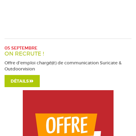
05 SEPTEMBRE
ON RECRUTE !
Offre d'emploi chargé(é) de communication Suricate &
Outdoorvision
DÉTAILS