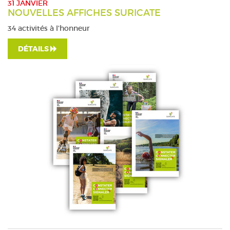
31 JANVIER
NOUVELLES AFFICHES SURICATE
34 activités à l'honneur
DÉTAILS