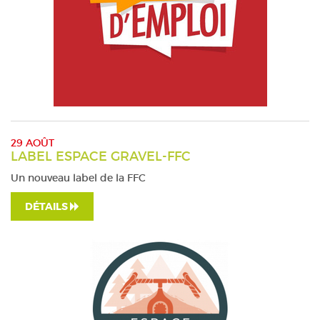
29 AOÛT
LABEL ESPACE GRAVEL-FFC
Un nouveau label de la FFC
DÉTAILS