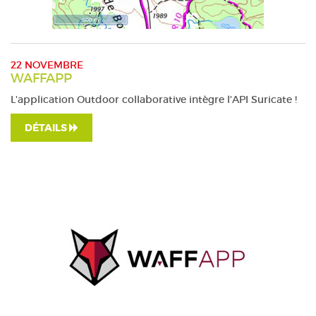
22 NOVEMBRE
WAFFAPP
L'application Outdoor collaborative intègre l'API Suricate !
DÉTAILS