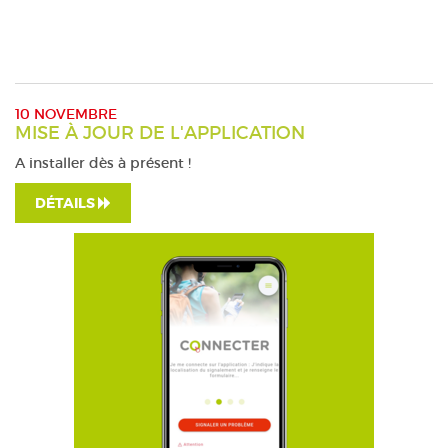
10 NOVEMBRE
MISE À JOUR DE L'APPLICATION
A installer dès à présent !
DÉTAILS