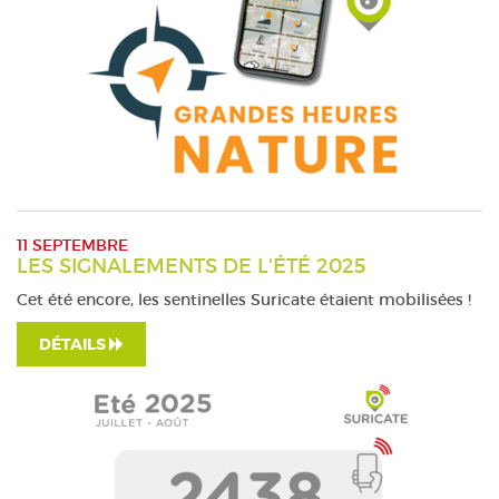
11 SEPTEMBRE
LES SIGNALEMENTS DE L'ÉTÉ 2025
Cet été encore, les sentinelles Suricate étaient mobilisées !
DÉTAILS