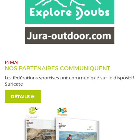
14 MAI
NOS PARTENAIRES COMMUNIQUENT
Les fédérations sportives ont communiqué sur le dispositif
Suricate
DÉTAILS