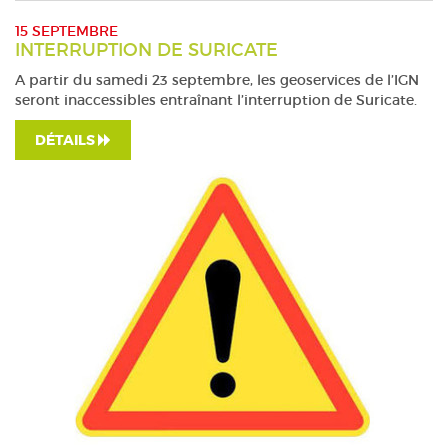
15 SEPTEMBRE
INTERRUPTION DE SURICATE
A partir du samedi 23 septembre, les geoservices de l’IGN
seront inaccessibles entraînant l’interruption de Suricate.
DÉTAILS