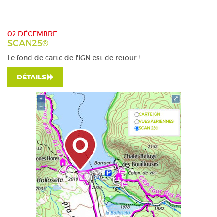
02 DÉCEMBRE
SCAN25®
Le fond de carte de l'IGN est de retour !
DÉTAILS