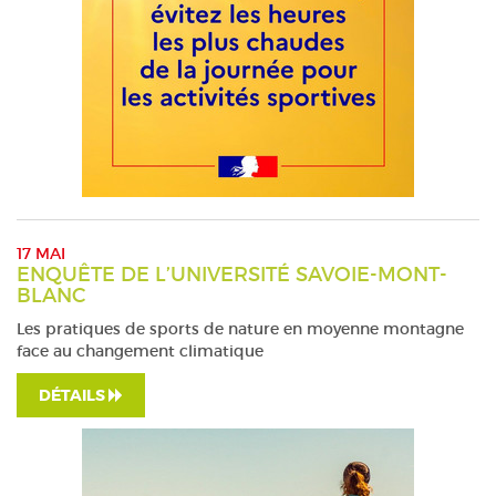
17 MAI
ENQUÊTE DE L’UNIVERSITÉ SAVOIE-MONT-
BLANC
Les pratiques de sports de nature en moyenne montagne
face au changement climatique
DÉTAILS