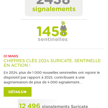
01 MARS
CHIFFRES CLÉS 2024 SURICATE, SENTINELLE
EN ACTION !
En 2024, plus de 1 000 nouvelles sentinelles ont rejoint le
dispositif par rapport à 2023, contribuant à une
augmentation de plus de 4 000 signalement...
DÉTAILS