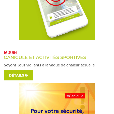
16 JUIN
CANICULE ET ACTIVITÉS SPORTIVES
Soyons tous vigilants à la vague de chaleur actuelle.
DÉTAILS