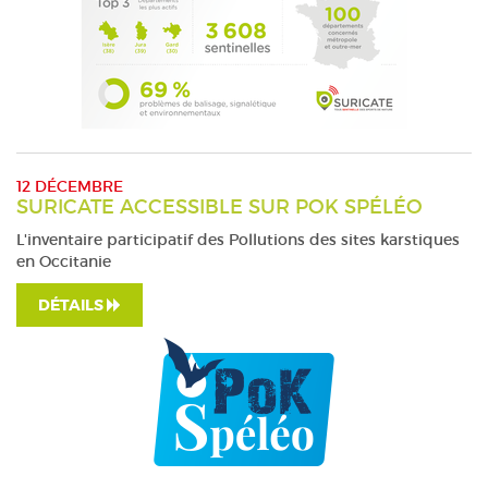
12 DÉCEMBRE
SURICATE ACCESSIBLE SUR POK SPÉLÉO
L'inventaire participatif des Pollutions des sites karstiques
en Occitanie
DÉTAILS