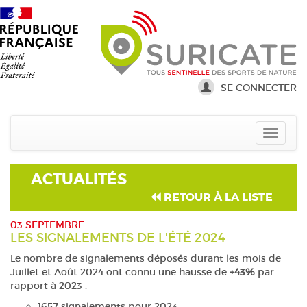
SE CONNECTER
ACTUALITÉS
RETOUR À LA LISTE
03 SEPTEMBRE
LES SIGNALEMENTS DE L'ÉTÉ 2024
Le nombre de signalements déposés durant les mois de
Juillet et Août 2024 ont connu une hausse de
+43%
par
rapport à 2023 :
1657 signalements pour 2023