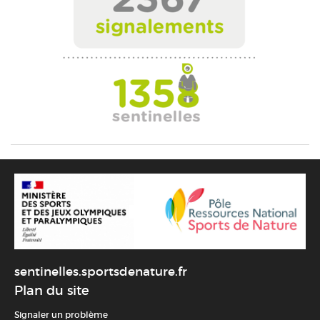
sentinelles.sportsdenature.fr
Plan du site
Signaler un problème