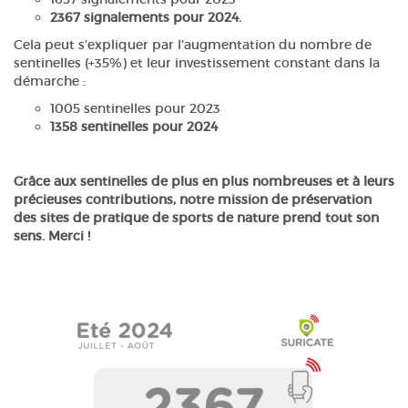
2367 signalements pour 2024.
Cela peut s'expliquer par l'augmentation du nombre de
sentinelles (+35%) et leur investissement constant dans la
démarche :
1005 sentinelles pour 2023
1358 sentinelles pour 2024
Grâce aux sentinelles de plus en plus nombreuses et à leurs
précieuses contributions, notre mission de préservation
des sites de pratique de sports de nature prend tout son
sens. Merci !