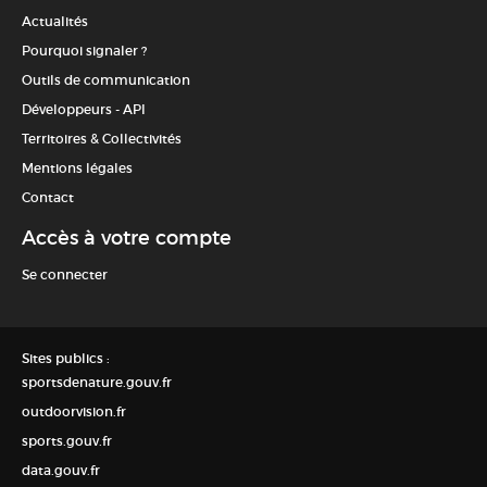
Actualités
Pourquoi signaler ?
Outils de communication
Développeurs - API
Territoires & Collectivités
Mentions légales
Contact
Accès à votre compte
Se connecter
Sites publics :
sportsdenature.gouv.fr
outdoorvision.fr
sports.gouv.fr
data.gouv.fr