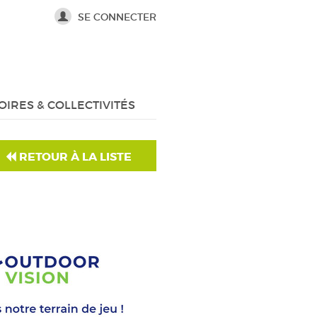
SE CONNECTER
OIRES & COLLECTIVITÉS
RETOUR À LA LISTE