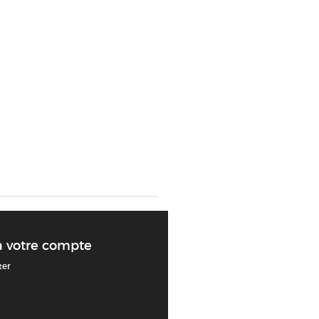
à votre compte
ter