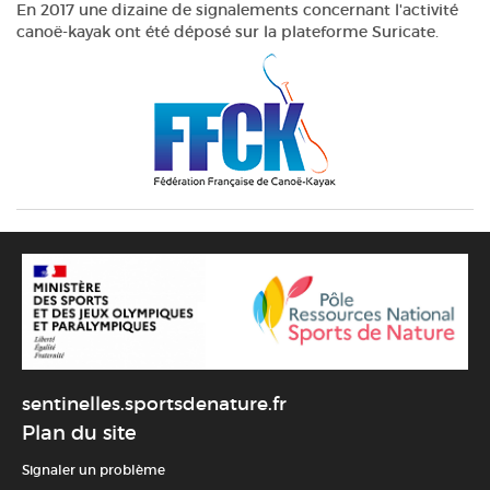
En 2017 une dizaine de signalements concernant l'activité
canoë-kayak ont été déposé sur la plateforme Suricate.
sentinelles.sportsdenature.fr
Plan du site
Signaler un problème