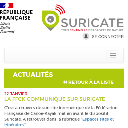
SE CONNECTER
ACTUALITÉS
RETOUR À LA LISTE
22 JANVIER
LA FFCK COMMUNIQUE SUR SURICATE
C'est au travers de son site internet que de la Fédération
Française de Canoë-Kayak met en avant le dispositif
Suricate. A retrouver dans la rubrique "
Espaces sites et
itinéraires
"