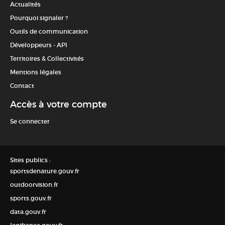
Actualités
Pourquoi signaler ?
Outils de communication
Développeurs - API
Territoires & Collectivités
Mentions légales
Contact
Accès à votre compte
Se connecter
Sites publics :
sportsdenature.gouv.fr
outdoorvision.fr
sports.gouv.fr
data.gouv.fr