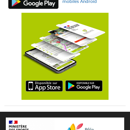
mobiles Android