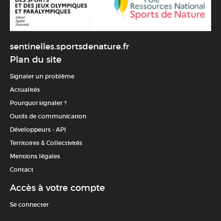
sentinelles.sportsdenature.fr
Plan du site
Signaler un problème
Actualités
Pourquoi signaler ?
Outils de communication
Développeurs - API
Territoires & Collectivités
Mentions légales
Contact
Accès à votre compte
Se connecter