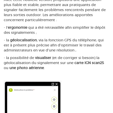
plus fiable et stable, permettant aux pratiquants de
signaler facilement les problèmes rencontrés pendant de
leurs sorties outdoor. Les améliorations apportées
concernent particulièrement :
- l’
ergonomie
qui a été retravaillée afin simplifier le dépôt
des signalements ;
- la
géolocalisation
, via la fonction GPS du téléphone, qui
est à présent plus précise afin d’optimiser le travail des
administrateurs en vue d’une résolution ;
- la possibilité de
visualiser
(et de corriger si besoin) la
géolocalisation du signalement sur une
carte IGN scan25
ou
une photo aérienne
.