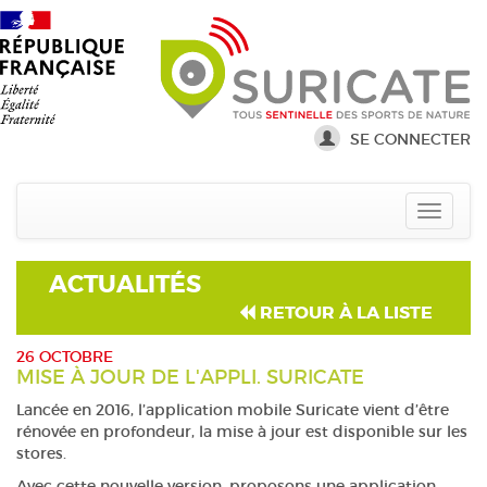
SE CONNECTER
ACTUALITÉS
RETOUR À LA LISTE
26 OCTOBRE
MISE À JOUR DE L'APPLI. SURICATE
Lancée en 2016, l’application mobile Suricate vient d’être
rénovée en profondeur, la mise à jour est disponible sur les
stores.
Avec cette nouvelle version, proposons une application