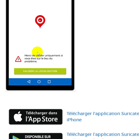
Télécharger l'application Suricat
iPhone
Télécharger l’application Suricat