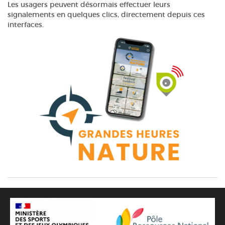
Les usagers peuvent désormais effectuer leurs
signalements en quelques clics, directement depuis ces
interfaces.