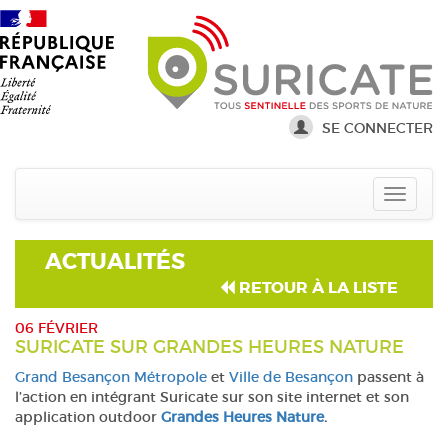
SE CONNECTER
ACTUALITÉS
RETOUR À LA LISTE
06 FÉVRIER
SURICATE SUR GRANDES HEURES NATURE
Grand Besançon Métropole
et
Ville de Besançon
passent à
l’action en intégrant Suricate sur son site internet et son
application outdoor
Grandes Heures Nature
.