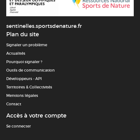
sentinelles.sportsdenature.fr
Plan du site
Signaler un problème
Actualités
Pourquoi signaler ?
Outils de communication
Développeurs - API
Territoires & Collectivités
Mentions légales
Contact
Accès à votre compte
Se connecter