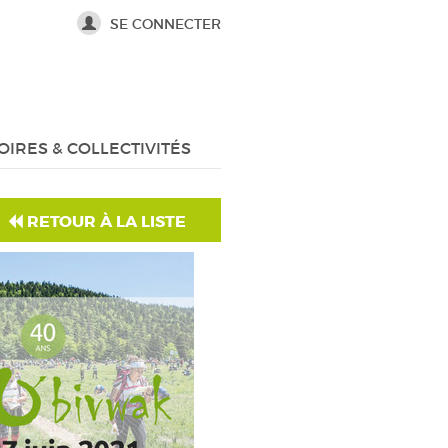
SE CONNECTER
OIRES & COLLECTIVITÉS
RETOUR À LA LISTE