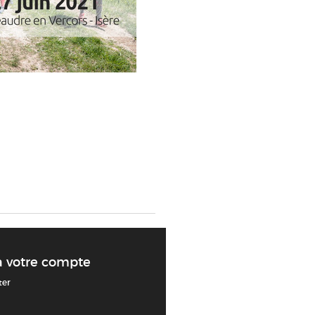
à votre compte
ter