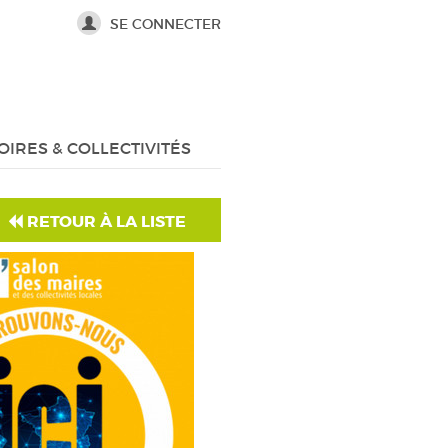
SE CONNECTER
OIRES & COLLECTIVITÉS
RETOUR À LA LISTE