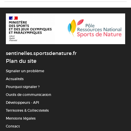
sentinelles.sportsdenature.fr
Plan du site
Signaler un problème
Actualités
Pourquoi signaler ?
Outils de communication
Développeurs - API
Territoires & Collectivités
Mentions légales
Contact