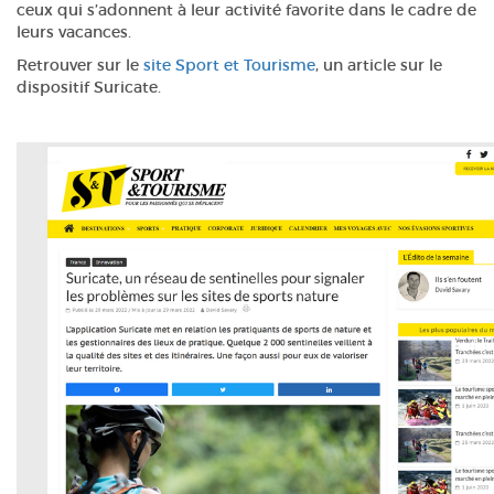
ceux qui s’adonnent à leur activité favorite dans le cadre de
leurs vacances.
Retrouver sur le
site Sport et Tourisme
, un article sur le
dispositif Suricate.