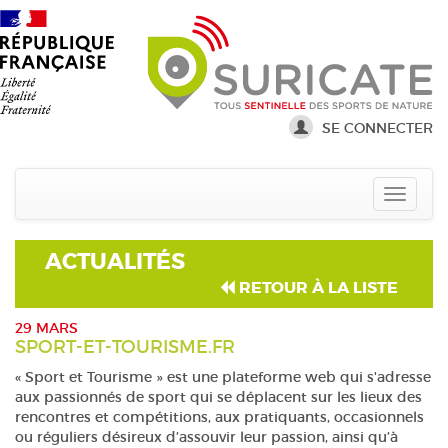
SE CONNECTER
ACTUALITÉS
RETOUR À LA LISTE
29 MARS
SPORT-ET-TOURISME.FR
« Sport et Tourisme » est une plateforme web qui s'adresse
aux passionnés de sport qui se déplacent sur les lieux des
rencontres et compétitions, aux pratiquants, occasionnels
ou réguliers désireux d’assouvir leur passion, ainsi qu’à