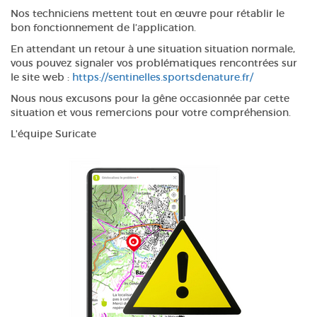
Nos techniciens mettent tout en œuvre pour rétablir le
bon fonctionnement de l’application.
En attendant un retour à une situation situation normale,
vous pouvez signaler vos problématiques rencontrées sur
le site web :
https://sentinelles.sportsdenature.fr/
Nous nous excusons pour la gêne occasionnée par cette
situation et vous remercions pour votre compréhension.
L'équipe Suricate