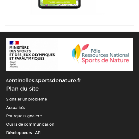
sentinelles.sportsdenature.fr
Plan du site
Signaler un problème
Actualités
Pourquoi signaler ?
Outils de communication
Développeurs - API