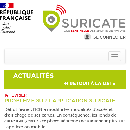
SE CONNECTER
ACTUALITÉS
RETOUR À LA LISTE
14 FÉVRIER
PROBLÈME SUR L'APPLICATION SURICATE
Début février, l'IGN a modifié les modalités d’accès et
d’affichage de ses cartes. En conséquence, les fonds de
carte IGN (scan 25 et photo aérienne) ne s'affichent plus sur
l'application mobile.